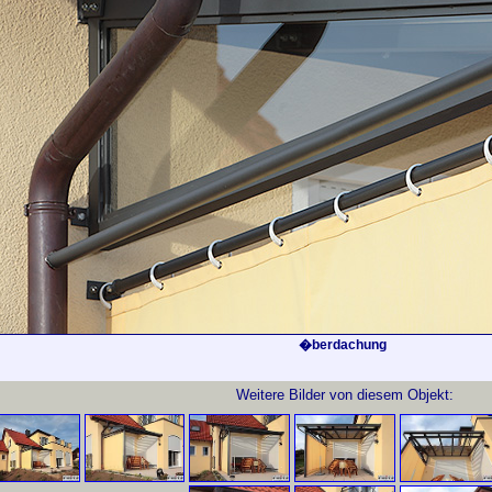
�berdachung
Weitere Bilder von diesem Objekt: