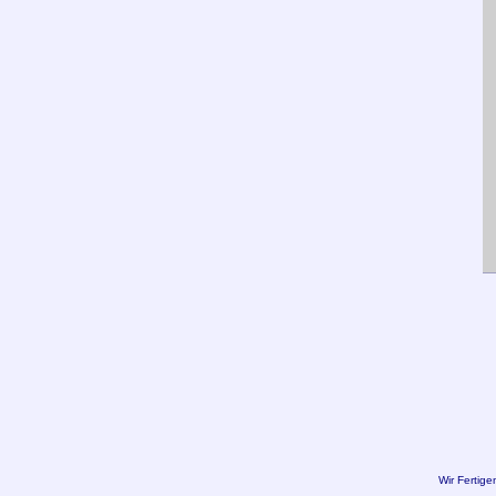
Wir Fertige