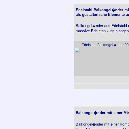
Edelstahl Balkongel�nder mi
als gestalterische Elemente 
Balkongel�nder aus Edelstahl (
massive Edelstahlkugeln angeb
Edelstahl Balkongel�nder 09
Balkongel�nder mit einer Mis
Balkongel�nder mit einer Kombi