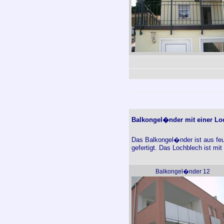
Balkongel�nder mit einer Loc
Das Balkongel�nder ist aus feu
gefertigt. Das Lochblech ist mit
Balkongel�nder 12