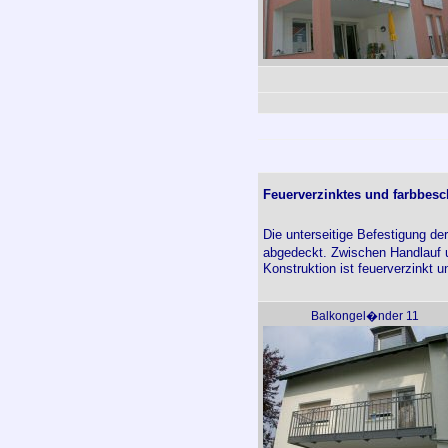
Feuerverzinktes und farbbesc
Die unterseitige Befestigung de
abgedeckt. Zwischen Handlauf u
Konstruktion ist feuerverzinkt u
Balkongel�nder 11