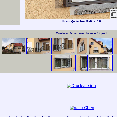
Franz�sischer Balkon 16
Weitere Bilder von diesem Objekt: