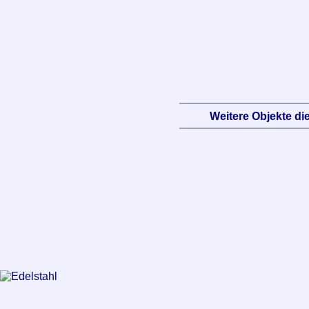
Weitere Objekte die