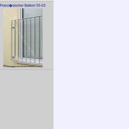
Franz�sischer Balkon 55-03