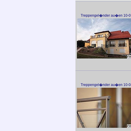
Treppengel�nder au�en 10-0
Treppengel�nder au�en 10-0