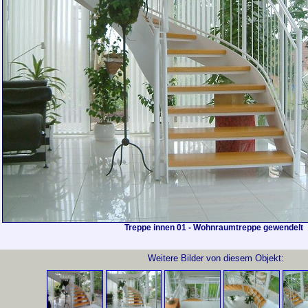
Treppe innen 01 - Wohnraumtreppe gewendelt
Weitere Bilder von diesem Objekt: