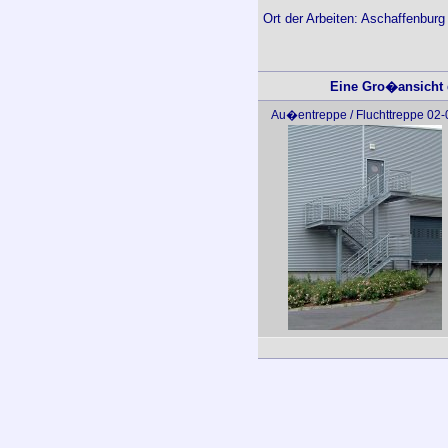
Ort der Arbeiten: Aschaffenburg
Eine Gro�ansicht d
Au�entreppe / Fluchttreppe 02-