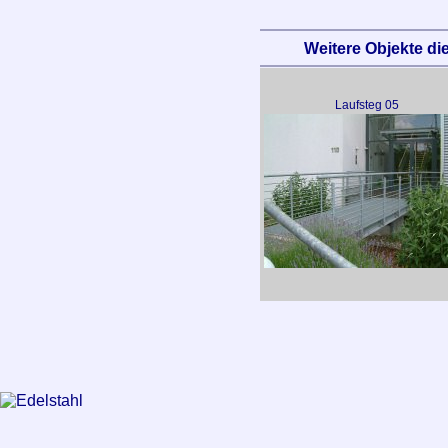
Weitere Objekte die
Laufsteg 05