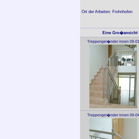
Ort der Arbeiten: Frohnhofen
Eine Gro�ansicht d
Treppengel�nder innen 09-0
Treppengel�nder innen 09-0