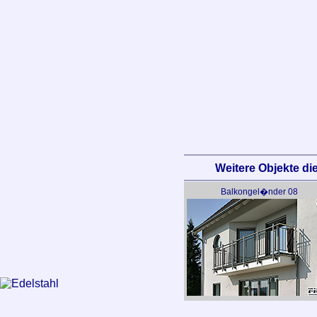
Weitere Objekte die
Balkongel�nder 08